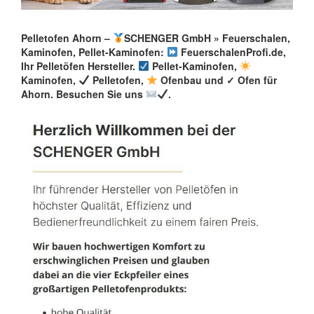
Pelletofen Ahorn –
SCHENGER GmbH » Feuerschalen,
Kaminofen, Pellet-Kaminofen:
FeuerschalenProfi.de,
Ihr Pelletöfen Hersteller.
Pellet-Kaminofen,
Kaminofen,
Pelletofen,
Ofenbau und ✓ Ofen für
Ahorn. Besuchen Sie uns
.