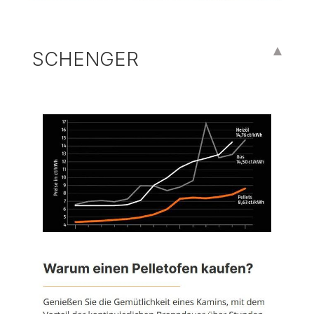
SCHENGER