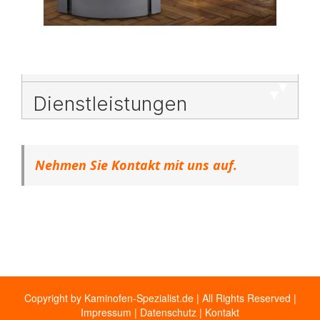
Dienstleistungen
Nehmen Sie Kontakt mit uns auf.
Copyright by Kaminofen-Spezialist.de | All Rights Reserved |
Impressum
|
Datenschutz
|
Kontakt