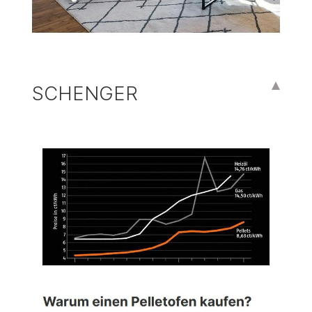
SCHENGER