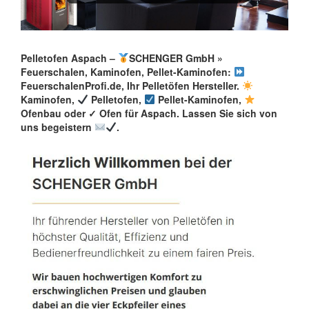
Pelletofen Aspach –
SCHENGER GmbH »
Feuerschalen, Kaminofen, Pellet-Kaminofen:
FeuerschalenProfi.de, Ihr Pelletöfen Hersteller.
Kaminofen,
Pelletofen,
Pellet-Kaminofen,
Ofenbau oder ✓ Ofen für Aspach. Lassen Sie sich von
uns begeistern
.