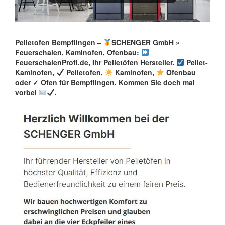
Pelletofen Bempflingen –
SCHENGER GmbH »
Feuerschalen, Kaminofen, Ofenbau:
FeuerschalenProfi.de, Ihr Pelletöfen Hersteller.
Pellet-
Kaminofen,
Pelletofen,
Kaminofen,
Ofenbau
oder ✓ Ofen für Bempflingen. Kommen Sie doch mal
vorbei
.