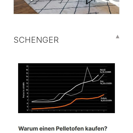
SCHENGER