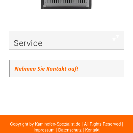
Service
Nehmen Sie Kontakt auf!
Copyright by Kaminofen-Spezialist.de | All Rights Reserved |
Impressum
|
Datenschutz
|
Kontakt