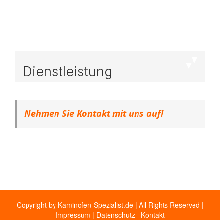
Dienstleistung
Nehmen Sie Kontakt mit uns auf!
Copyright by Kaminofen-Spezialist.de | All Rights Reserved |
Impressum
|
Datenschutz
|
Kontakt