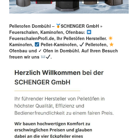
Pelletofen Dombühl –
SCHENGER GmbH »
Feuerschalen, Kaminofen, Ofenbau:
FeuerschalenProfi.de, Ihr Pelletöfen Hersteller.
Kaminofen,
Pellet-Kaminofen,
Pelletofen,
Ofenbau und ✓ Ofen in Dombühl. Auf Ihren Besuch
freuen wir uns
.