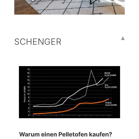
SCHENGER