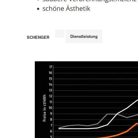
Dienstleistung
SCHENGER