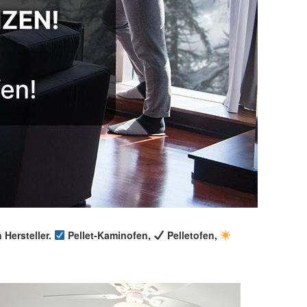
 Hersteller.
Pellet-Kaminofen,
Pelletofen,