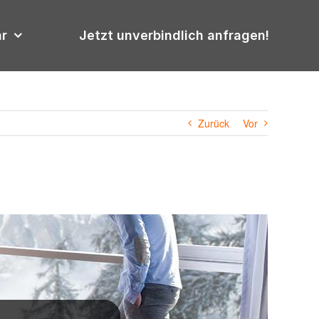
hr
Jetzt unverbindlich anfragen!
Zurück
Vor