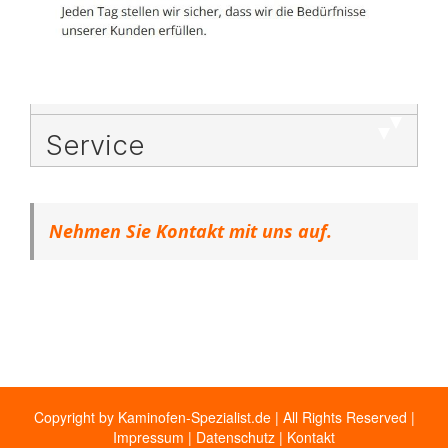
Service
Nehmen Sie Kontakt mit uns auf.
Copyright by Kaminofen-Spezialist.de | All Rights Reserved |
Impressum
|
Datenschutz
|
Kontakt