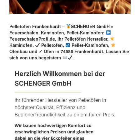
Pelletofen Frankenhardt –
SCHENGER GmbH »
Feuerschalen, Kaminofen, Pellet-Kaminofen:
FeuerschalenProfi.de, Ihr Pelletöfen Hersteller.
Kaminofen,
Pelletofen,
Pellet-Kaminofen,
Ofenbau und ✓ Ofen in 74586 Frankenhardt. Lassen Sie
sich von uns begeistern
.