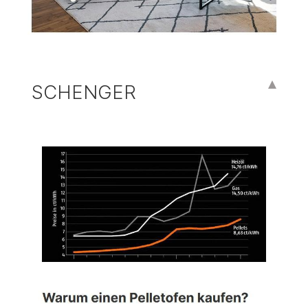
SCHENGER