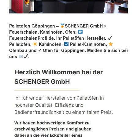
Pelletofen Göppingen –
SCHENGER GmbH »
Feuerschalen, Kaminofen, Ofen:
FeuerschalenProfi.de, Ihr Pelletöfen Hersteller.
Pelletofen,
Kaminofen,
Pellet-Kaminofen,
Ofenbau und ✓ Ofen für Göppingen. Melden Sie sich bei
uns
.