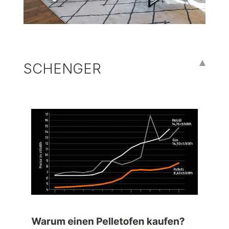
SCHENGER