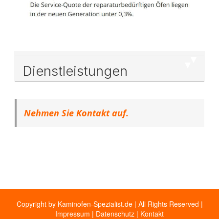
Dienstleistungen
Nehmen Sie Kontakt auf.
Copyright by Kaminofen-Spezialist.de | All Rights Reserved |
Impressum
|
Datenschutz
|
Kontakt