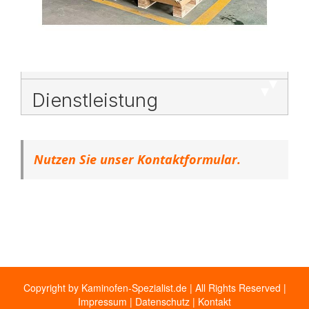
Dienstleistung
Nutzen Sie unser Kontaktformular.
Copyright by Kaminofen-Spezialist.de | All Rights Reserved |
Impressum
|
Datenschutz
|
Kontakt