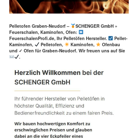
Pelletofen Graben-Neudorf –
SCHENGER GmbH »
Feuerschalen, Kaminofen, Ofen:
FeuerschalenProfi.de, Ihr Pelletöfen Hersteller.
Pellet-
Kaminofen,
Pelletofen,
Kaminofen,
Ofenbau
und ✓ Ofen für Graben-Neudorf. Wir freuen uns auf Sie
.