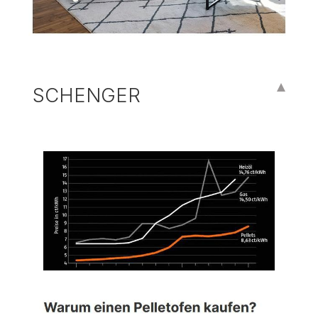
SCHENGER