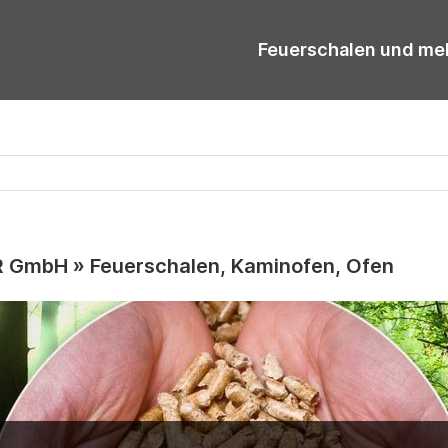
Feuerschalen und me
GmbH » Feuerschalen, Kaminofen, Ofen