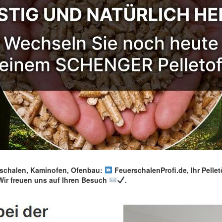
chalen, Kaminofen, Ofenbau:
FeuerschalenProfi.de, Ihr Pellet
ir freuen uns auf Ihren Besuch
.