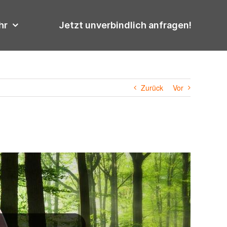
hr
Jetzt unverbindlich anfragen!
Zurück
Vor