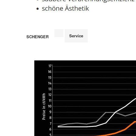
Service
SCHENGER