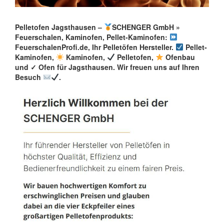
Pelletofen Jagsthausen –
SCHENGER GmbH »
Feuerschalen, Kaminofen, Pellet-Kaminofen:
FeuerschalenProfi.de, Ihr Pelletöfen Hersteller.
Pellet-
Kaminofen,
Kaminofen,
Pelletofen,
Ofenbau
und ✓ Ofen für Jagsthausen. Wir freuen uns auf Ihren
Besuch
.