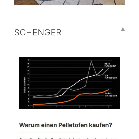
SCHENGER