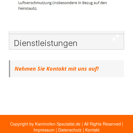
Dienstleistungen
Nehmen Sie Kontakt mit uns auf!
Copyright by Kaminofen-Spezialist.de | All Rights Reserved |
Impressum
|
Datenschutz
|
Kontakt