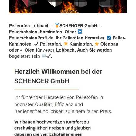
Pelletofen Lobbach –
SCHENGER GmbH »
Feuerschalen, Kaminofen, Ofen:
FeuerschalenProfi.de, Ihr Pelletöfen Hersteller.
Pellet-
Kaminofen,
Pelletofen,
Kaminofen,
Ofenbau
oder ✓ Ofen für 74931 Lobbach. Auch Sie werden
begeistert sein
.