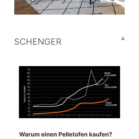
SCHENGER