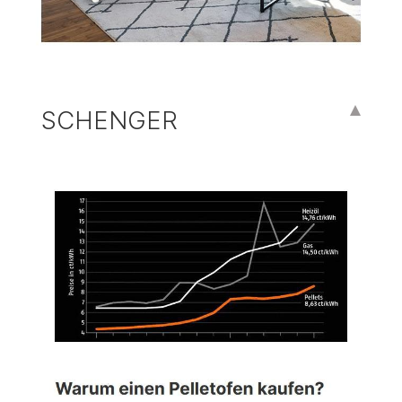
SCHENGER