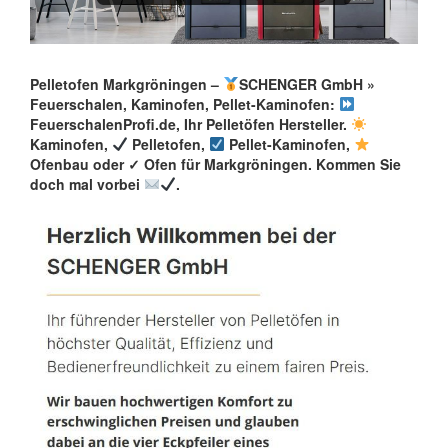
Pelletofen Markgröningen –
SCHENGER GmbH »
Feuerschalen, Kaminofen, Pellet-Kaminofen:
FeuerschalenProfi.de, Ihr Pelletöfen Hersteller.
Kaminofen,
Pelletofen,
Pellet-Kaminofen,
Ofenbau oder ✓ Ofen für Markgröningen. Kommen Sie
doch mal vorbei
.