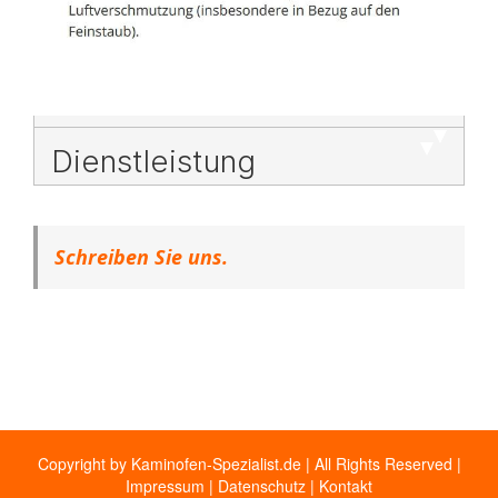
Dienstleistung
Schreiben Sie uns.
Copyright by Kaminofen-Spezialist.de | All Rights Reserved |
Impressum
|
Datenschutz
|
Kontakt