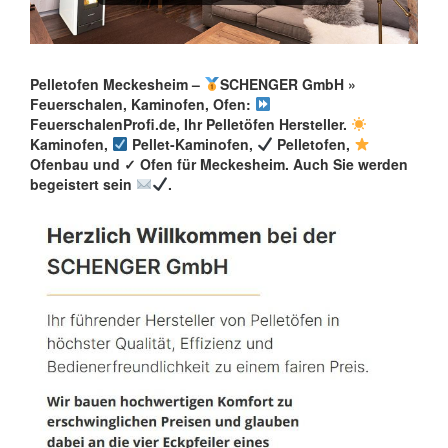
Pelletofen Meckesheim –
SCHENGER GmbH »
Feuerschalen, Kaminofen, Ofen:
FeuerschalenProfi.de, Ihr Pelletöfen Hersteller.
Kaminofen,
Pellet-Kaminofen,
Pelletofen,
Ofenbau und ✓ Ofen für Meckesheim. Auch Sie werden
begeistert sein
.