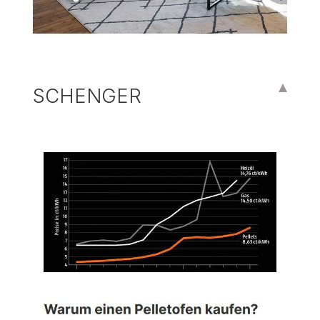
SCHENGER