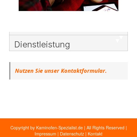
Dienstleistung
Nutzen Sie unser Kontaktformular.
Copyright by Kaminofen-Spezialist.de | All Rights Reserved |
Impressum
|
Datenschutz
|
Kontakt