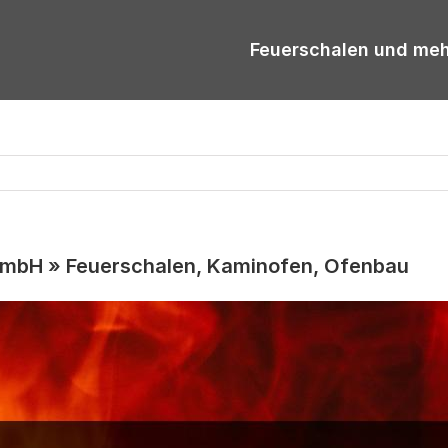
Feuerschalen und me
bH » Feuerschalen, Kaminofen, Ofenbau