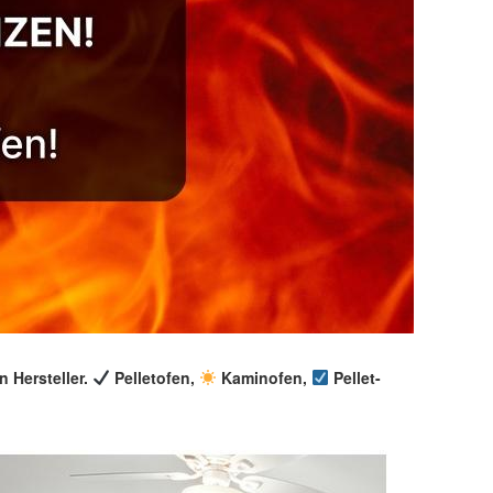
n Hersteller.
Pelletofen,
Kaminofen,
Pellet-