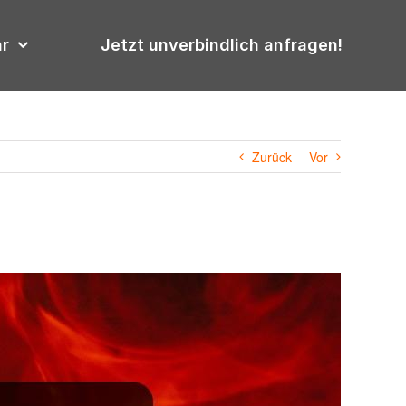
hr
Jetzt unverbindlich anfragen!
Zurück
Vor