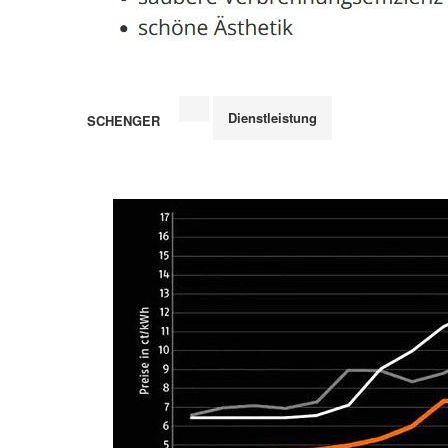
Dienstleistung
SCHENGER