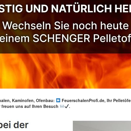
len, Kaminofen, Ofenbau:
FeuerschalenProfi.de, Ihr Pelletöfe
 freuen uns auf Ihren Besuch
.