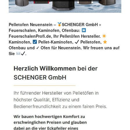
Pelletofen Neuenstein –
SCHENGER GmbH »
Feuerschalen, Kaminofen, Ofenbau:
FeuerschalenProfi.de, Ihr Pelletöfen Hersteller.
Kaminofen,
Pellet-Kaminofen,
Pelletofen,
Ofenbau und ✓ Ofen für Neuenstein. Wir freuen uns auf
Sie
.