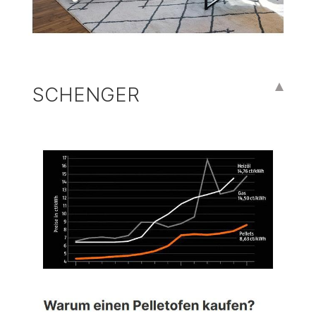
SCHENGER