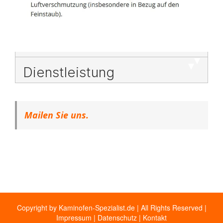
Dienstleistung
Mailen Sie uns.
Copyright by Kaminofen-Spezialist.de | All Rights Reserved |
Impressum
|
Datenschutz
|
Kontakt