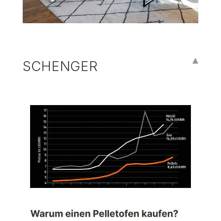
SCHENGER