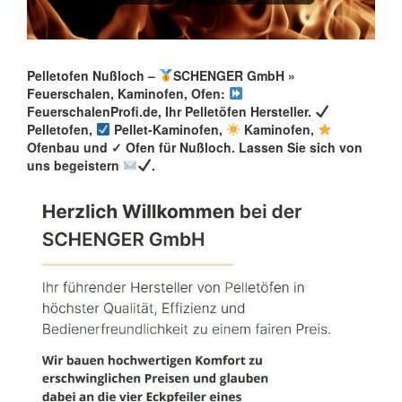
Pelletofen Nußloch –
SCHENGER GmbH »
Feuerschalen, Kaminofen, Ofen:
FeuerschalenProfi.de, Ihr Pelletöfen Hersteller.
Pelletofen,
Pellet-Kaminofen,
Kaminofen,
Ofenbau und ✓ Ofen für Nußloch. Lassen Sie sich von
uns begeistern
.