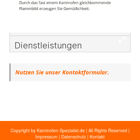
Dienstleistungen
Nutzen Sie unser Kontaktformular.
Copyright by Kaminofen-Spezialist.de | All Rights Reserved |
Impressum
|
Datenschutz
|
Kontakt