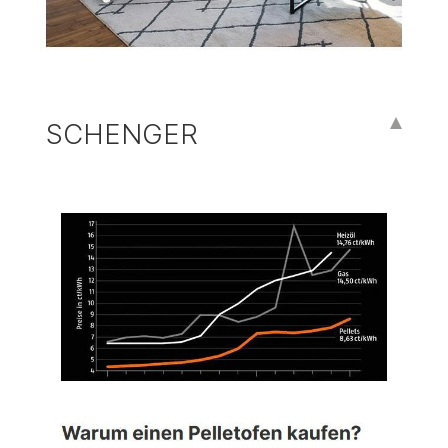
SCHENGER