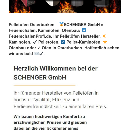
Pelletofen Osterburken –
SCHENGER GmbH »
Feuerschalen, Kaminofen, Ofenbau:
FeuerschalenProfi.de, Ihr Pelletöfen Hersteller.
Kaminofen,
Pelletofen,
Pellet-Kaminofen,
Ofenbau oder ✓ Ofen in Osterburken. Hoffentlich sehen
wir uns bald
.