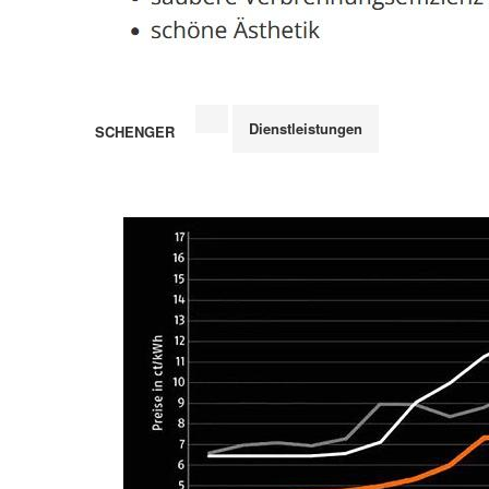
Dienstleistungen
SCHENGER