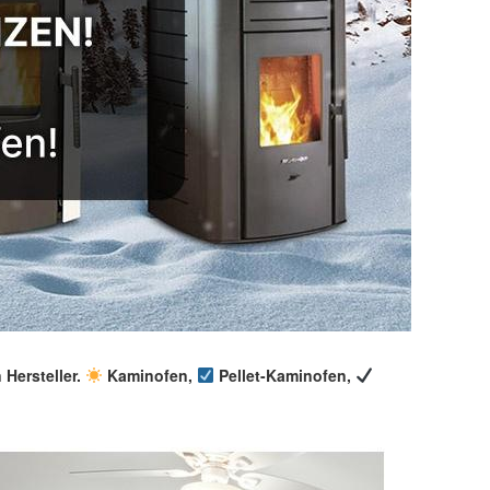
 Hersteller.
Kaminofen,
Pellet-Kaminofen,