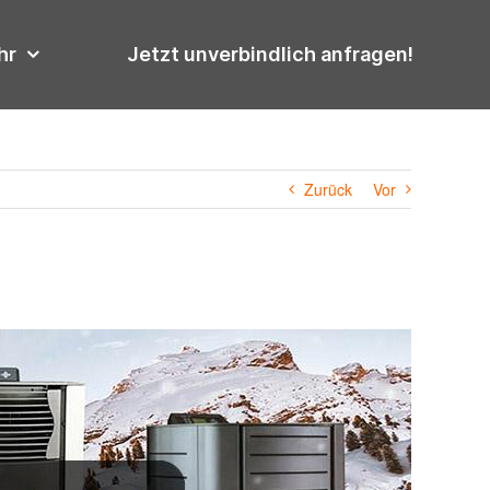
hr
Jetzt unverbindlich anfragen!
Zurück
Vor