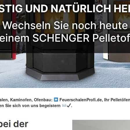
len, Kaminofen, Ofenbau:
FeuerschalenProfi.de, Ihr Pelletöfen
n Sie sich von uns begeistern
.