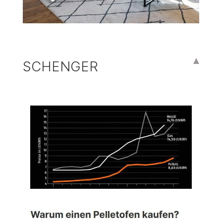
SCHENGER