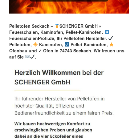
Pelletofen Seckach –
SCHENGER GmbH »
Feuerschalen, Kaminofen, Pellet-Kaminofen:
FeuerschalenProfi.de, Ihr Pelletöfen Hersteller.
Pelletofen,
Kaminofen,
Pellet-Kaminofen,
Ofenbau und ✓ Ofen in 74743 Seckach. Wir freuen uns
auf Sie
.