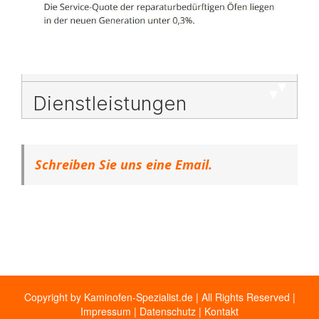
Dienstleistungen
Schreiben Sie uns eine Email.
Copyright by Kaminofen-Spezialist.de | All Rights Reserved |
Impressum
|
Datenschutz
|
Kontakt