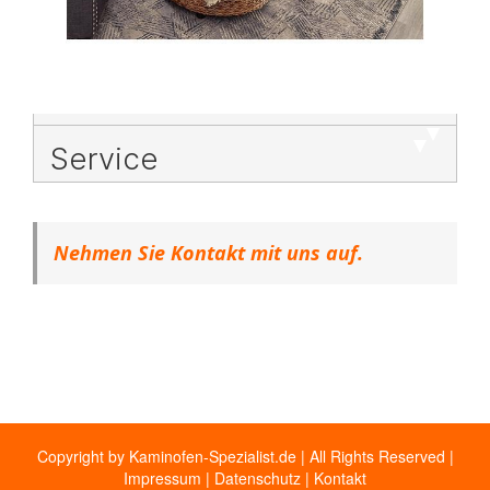
Service
Nehmen Sie Kontakt mit uns auf.
Copyright by Kaminofen-Spezialist.de | All Rights Reserved |
Impressum
|
Datenschutz
|
Kontakt