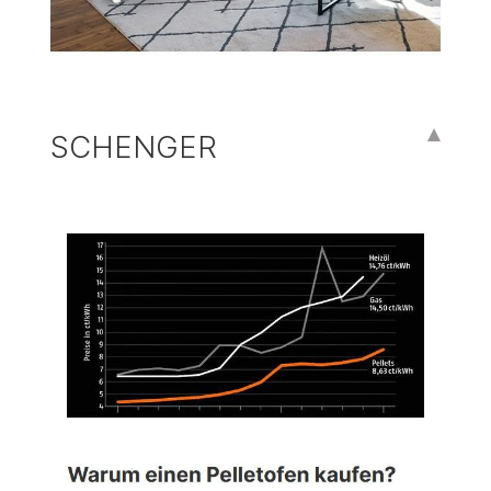
SCHENGER