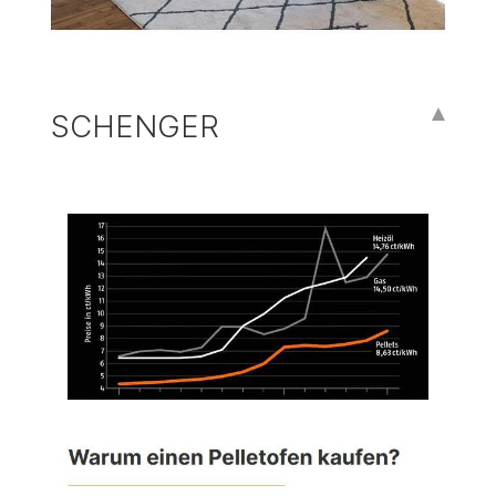
SCHENGER