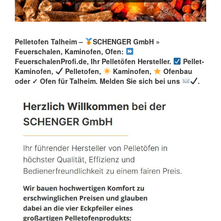
Pelletofen Talheim –
SCHENGER GmbH »
Feuerschalen, Kaminofen, Ofen:
FeuerschalenProfi.de, Ihr Pelletöfen Hersteller.
Pellet-
Kaminofen,
Pelletofen,
Kaminofen,
Ofenbau
oder ✓ Ofen für Talheim. Melden Sie sich bei uns
.