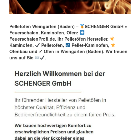
Pelletofen Weingarten (Baden) –
SCHENGER GmbH »
Feuerschalen, Kaminofen, Ofen:
FeuerschalenProfi.de, Ihr Pelletöfen Hersteller.
Kaminofen,
Pelletofen,
Pellet-Kaminofen,
Ofenbau und ✓ Ofen in Weingarten (Baden). Wir freuen
uns auf Sie
.