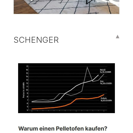
SCHENGER