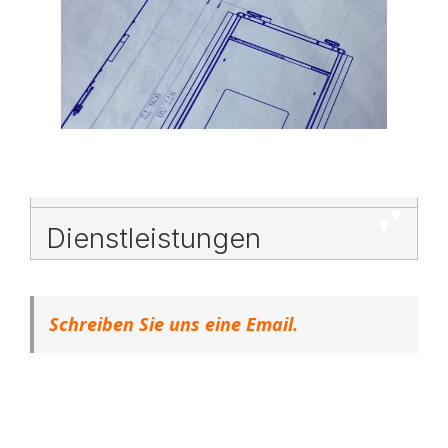
Dienstleistungen
Schreiben Sie uns eine Email.