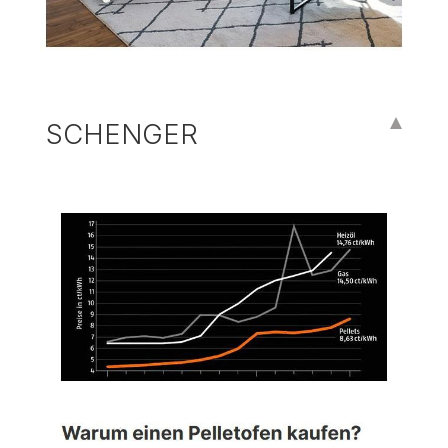
SCHENGER