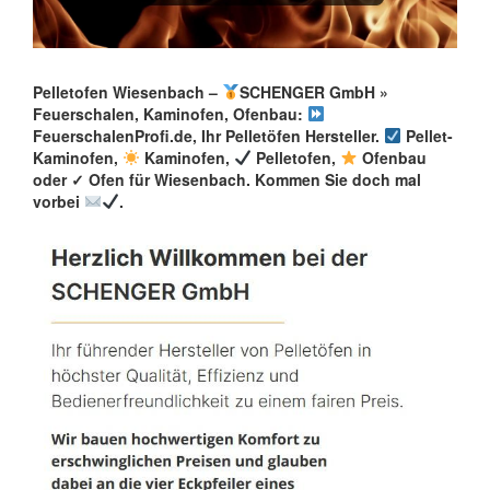
Pelletofen Wiesenbach –
SCHENGER GmbH »
Feuerschalen, Kaminofen, Ofenbau:
FeuerschalenProfi.de, Ihr Pelletöfen Hersteller.
Pellet-
Kaminofen,
Kaminofen,
Pelletofen,
Ofenbau
oder ✓ Ofen für Wiesenbach. Kommen Sie doch mal
vorbei
.