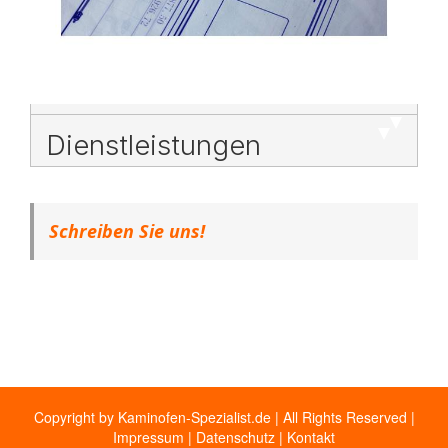
Dienstleistungen
Schreiben Sie uns!
Copyright by Kaminofen-Spezialist.de | All Rights Reserved |
Impressum
|
Datenschutz
|
Kontakt