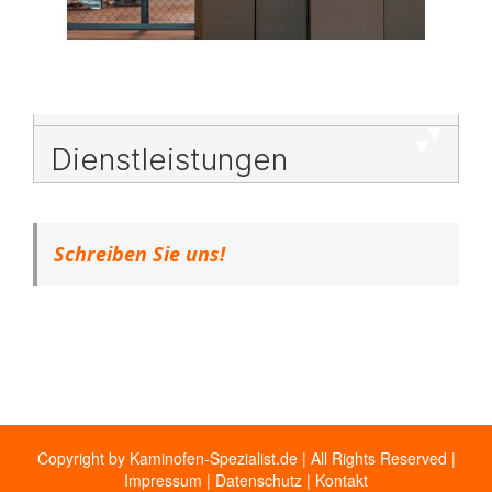
Dienstleistungen
Schreiben Sie uns!
Copyright by Kaminofen-Spezialist.de | All Rights Reserved |
Impressum
|
Datenschutz
|
Kontakt