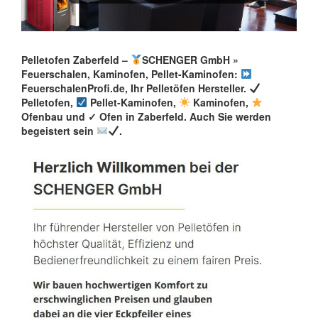
Pelletofen Zaberfeld –
SCHENGER GmbH »
Feuerschalen, Kaminofen, Pellet-Kaminofen:
FeuerschalenProfi.de, Ihr Pelletöfen Hersteller.
Pelletofen,
Pellet-Kaminofen,
Kaminofen,
Ofenbau und ✓ Ofen in Zaberfeld. Auch Sie werden
begeistert sein
.