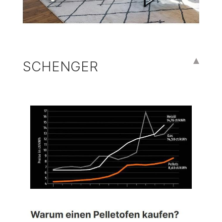
SCHENGER