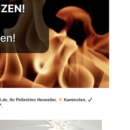
de, Ihr Pelletöfen Hersteller.
Kaminofen,
.