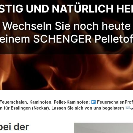
uerschalen, Kaminofen, Pellet-Kaminofen:
FeuerschalenProfi.
 für Esslingen (Neckar). Lassen Sie sich von uns begeistern