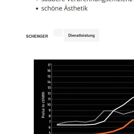
Dienstleistung
SCHENGER