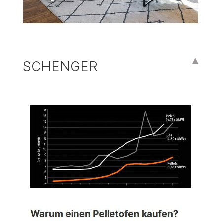
SCHENGER