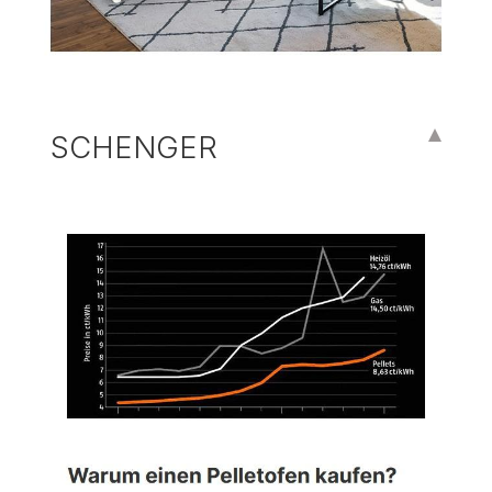
SCHENGER