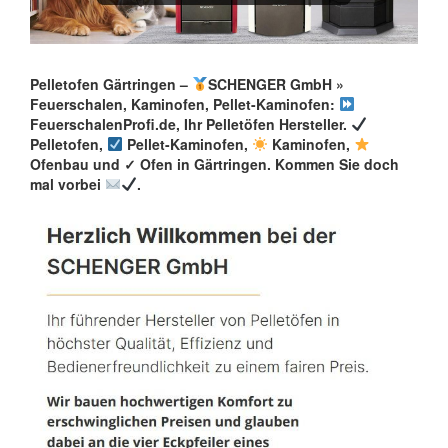
Pelletofen Gärtringen –
SCHENGER GmbH »
Feuerschalen, Kaminofen, Pellet-Kaminofen:
FeuerschalenProfi.de, Ihr Pelletöfen Hersteller.
Pelletofen,
Pellet-Kaminofen,
Kaminofen,
Ofenbau und ✓ Ofen in Gärtringen. Kommen Sie doch
mal vorbei
.