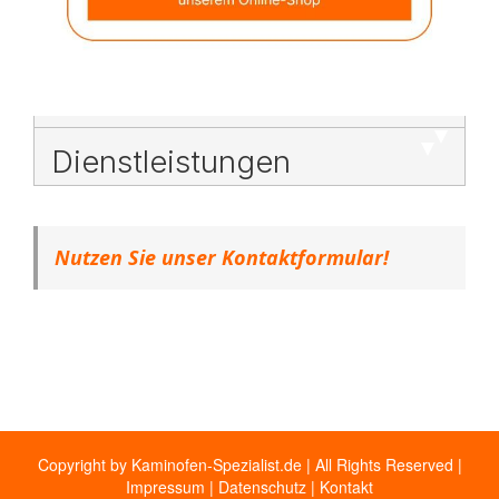
Dienstleistungen
Nutzen Sie unser Kontaktformular!
Copyright by Kaminofen-Spezialist.de | All Rights Reserved |
Impressum
|
Datenschutz
|
Kontakt