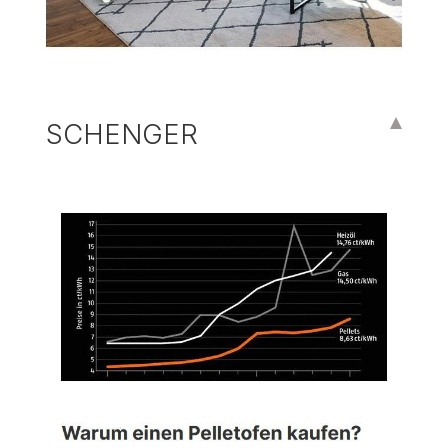
SCHENGER