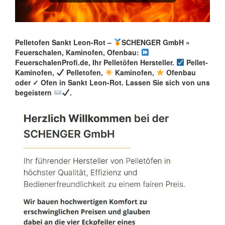
Pelletofen Sankt Leon-Rot –
SCHENGER GmbH »
Feuerschalen, Kaminofen, Ofenbau:
FeuerschalenProfi.de, Ihr Pelletöfen Hersteller.
Pellet-
Kaminofen,
Pelletofen,
Kaminofen,
Ofenbau
oder ✓ Ofen in Sankt Leon-Rot. Lassen Sie sich von uns
begeistern
.