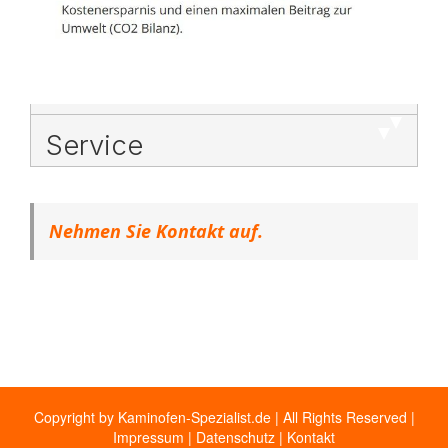
Service
Nehmen Sie Kontakt auf.
Copyright by Kaminofen-Spezialist.de | All Rights Reserved |
Impressum
|
Datenschutz
|
Kontakt