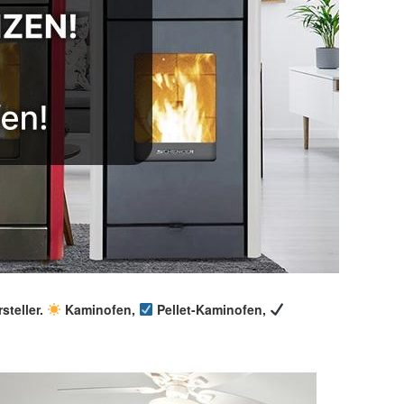
steller.
Kaminofen,
Pellet-Kaminofen,