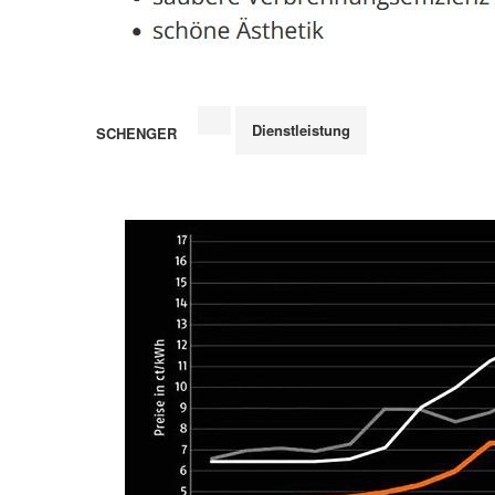
Dienstleistung
SCHENGER