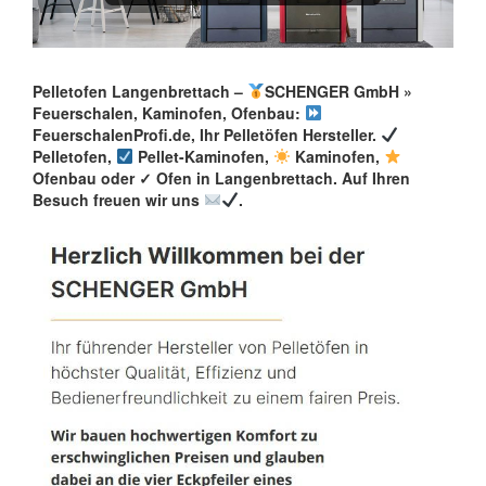
Pelletofen Langenbrettach –
SCHENGER GmbH »
Feuerschalen, Kaminofen, Ofenbau:
FeuerschalenProfi.de, Ihr Pelletöfen Hersteller.
Pelletofen,
Pellet-Kaminofen,
Kaminofen,
Ofenbau oder ✓ Ofen in Langenbrettach. Auf Ihren
Besuch freuen wir uns
.