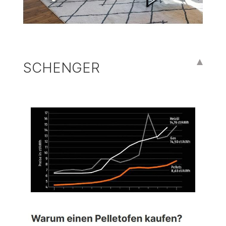
SCHENGER