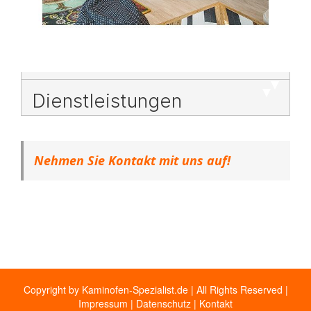
Dienstleistungen
Nehmen Sie Kontakt mit uns auf!
Copyright by Kaminofen-Spezialist.de | All Rights Reserved |
Impressum
|
Datenschutz
|
Kontakt