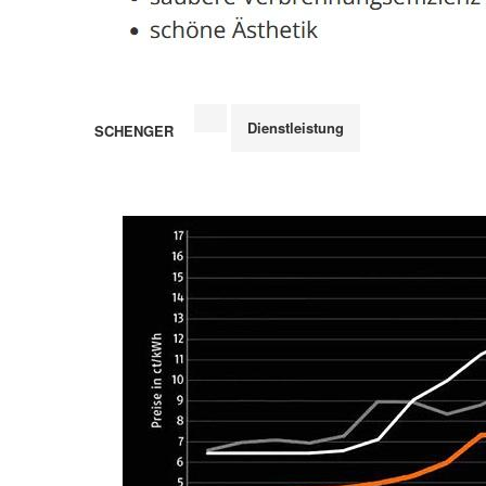
Dienstleistung
SCHENGER