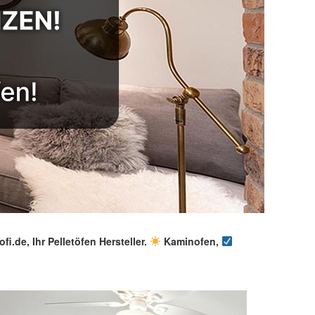
i.de, Ihr Pelletöfen Hersteller.
Kaminofen,