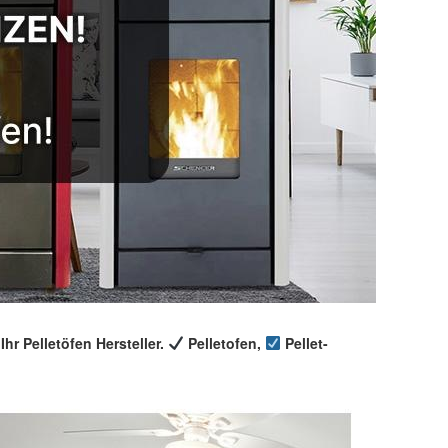
hr Pelletöfen Hersteller.
Pelletofen,
Pellet-