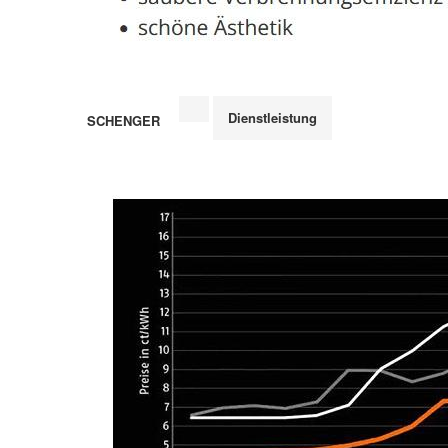
Dienstleistung
SCHENGER