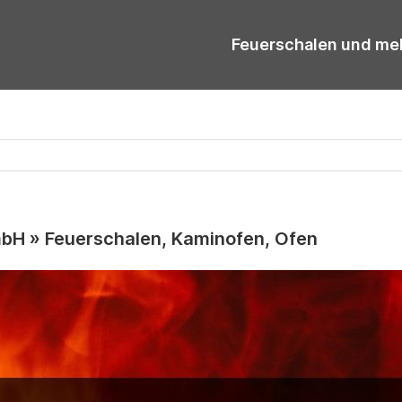
Feuerschalen und me
 » Feuerschalen, Kaminofen, Ofen