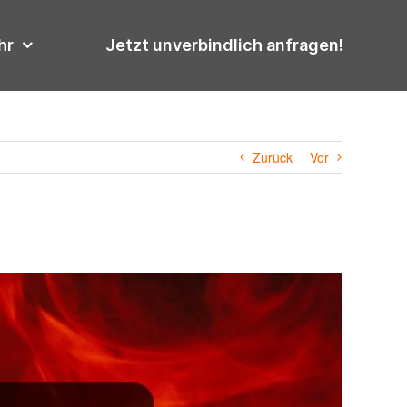
hr
Jetzt unverbindlich anfragen!
Zurück
Vor