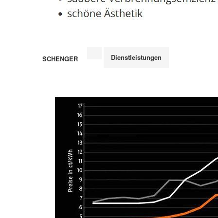
Dienstleistungen
SCHENGER